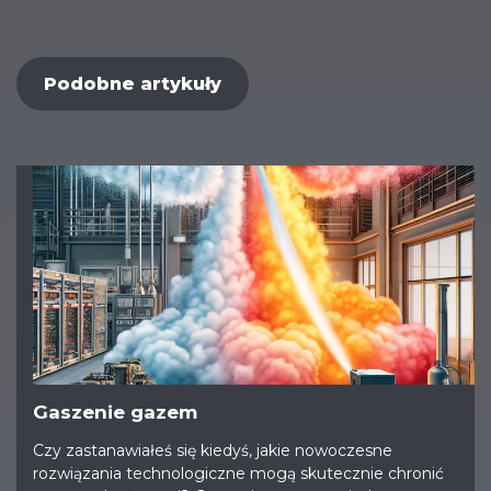
Podobne artykuły
Gaszenie gazem
Czy zastanawiałeś się kiedyś, jakie nowoczesne
rozwiązania technologiczne mogą skutecznie chronić