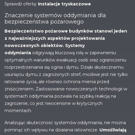
Sprawdź ofertę:
Instalacje tryskaczowe
Znaczenie systemów oddymiania dla
bezpieczeństwa pożarowego
Bezpieczeństwo pożarowe budynków stanowi jeden
z najważniejszych aspektów projektowania
nowoczesnych obiektów.
Systemy
oddymiania
odgrywają kluczową rolę w zapewnieniu
optymalnych warunków ewakuacji osób oraz ograniczeniu
rozprzestrzeniania się ognia i dymu. Dzięki skutecznemu
usunięciu dymu z zagrożonych stref, możliwe jest nie tylko
ratowanie życia, ale również ochrona mienia przed
zniszczeniem. Zastosowanie nowoczesnych technologii w
systemach oddymiania pozwala na szybką reakcję na
zagrożenie, co jest nieocenione w krytycznych
momentach.
Analizując skuteczność systemów oddymiania, nie można
pominąć ich wpływu na działania ratownicze.
Umożliwiają