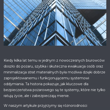
Kiedy kilka lat temu w jednym z nowoczesnych biurowców
doszło do pożaru, szybka i skuteczna ewakuacja osób oraz
minimalizacja strat materialnych była możliwa dzięki dobrze
zaprojektowanemu i funkcjonującemu systemowi
oddymiania. Ta historia pokazuje, jak kluczowe dla
bezpieczeństwa pożarowego są te systemy, które nie tylko
ratują życie, ale i zabezpieczają mienie.
W naszym artykule przyjrzymy się różnorodności