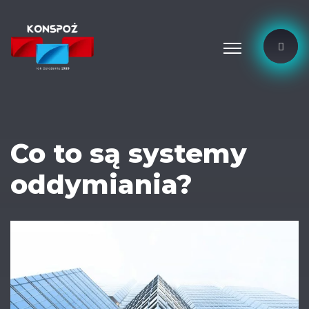
Co to są systemy
oddymiania?