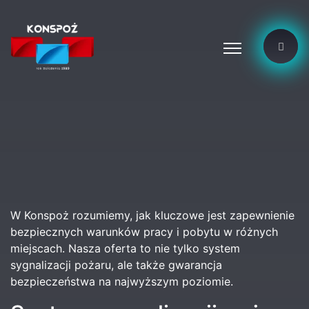
W Konspoż rozumiemy, jak kluczowe jest zapewnienie
bezpiecznych warunków pracy i pobytu w różnych
miejscach. Nasza oferta to nie tylko system
sygnalizacji pożaru, ale także gwarancja
bezpieczeństwa na najwyższym poziomie.