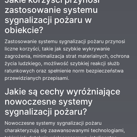
zastosowanie systemu
sygnalizacji pożaru w
obiekcie?
Zastosowanie systemu sygnalizacji pożaru przynosi
liczne korzyści, takie jak szybkie wykrywanie
zagrożenia, minimalizacja strat materialnych, ochrona
życia ludzkiego, możliwość szybkiej reakcji służb
ratunkowych oraz spełnienie norm bezpieczeństwa
przewidzianych przepisami.
Jakie są cechy wyróżniające
nowoczesne systemy
sygnalizacji pożaru?
Nowoczesne systemy sygnalizacji pożaru
charakteryzują się zaawansowanymi technologiami,