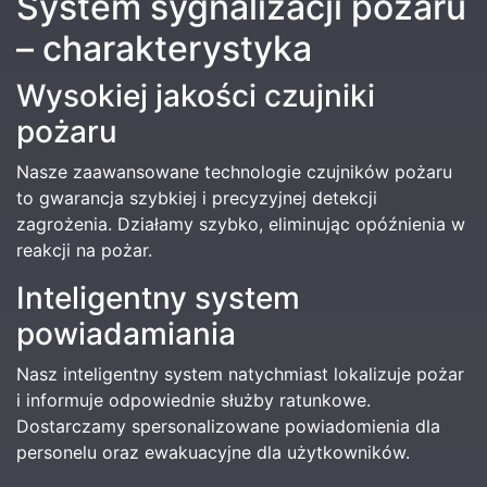
System sygnalizacji pożaru
– charakterystyka
Wysokiej jakości czujniki
pożaru
Nasze zaawansowane technologie czujników pożaru
to gwarancja szybkiej i precyzyjnej detekcji
zagrożenia. Działamy szybko, eliminując opóźnienia w
reakcji na pożar.
Inteligentny system
powiadamiania
Nasz inteligentny system natychmiast lokalizuje pożar
i informuje odpowiednie służby ratunkowe.
Dostarczamy spersonalizowane powiadomienia dla
personelu oraz ewakuacyjne dla użytkowników.