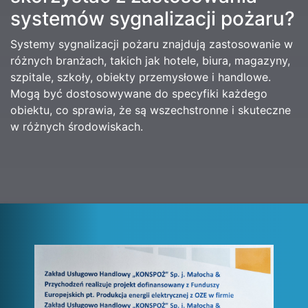
systemów sygnalizacji pożaru?
Systemy sygnalizacji pożaru znajdują zastosowanie w
różnych branżach, takich jak hotele, biura, magazyny,
szpitale, szkoły, obiekty przemysłowe i handlowe.
Mogą być dostosowywane do specyfiki każdego
obiektu, co sprawia, że są wszechstronne i skuteczne
w różnych środowiskach.