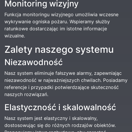
Monitoring wizyjny
Funkcja monitoringu wizyjnego umożliwia wczesne
wykrywanie ogniska pożaru. Wspieramy służby
ratunkowe dostarczając im istotne informacje
wizualne.
Zalety naszego systemu
Niezawodność
Nasz system eliminuje fałszywe alarmy, zapewniając
niezawodność w najważniejszych chwilach. Posiadamy
referencje i przypadki potwierdzające skuteczność
naszych rozwiązań.
Elastyczność i skalowalność
Nasz system jest elastyczny i skalowalny,
dostosowując się do różnych rodzajów obiektów.