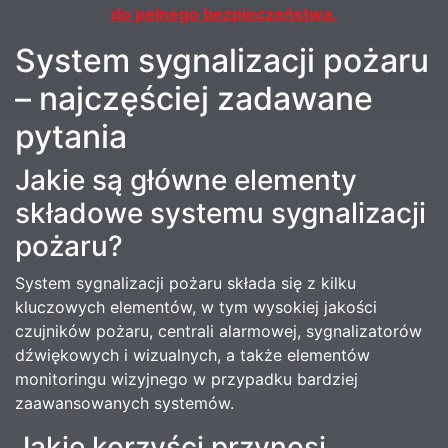
do pełnego bezpieczeństwa.
System sygnalizacji pożaru
– najczęściej zadawane
pytania
Jakie są główne elementy
składowe systemu sygnalizacji
pożaru?
System sygnalizacji pożaru składa się z kilku
kluczowych elementów, w tym wysokiej jakości
czujników pożaru, centrali alarmowej, sygnalizatorów
dźwiękowych i wizualnych, a także elementów
monitoringu wizyjnego w przypadku bardziej
zaawansowanych systemów.
Jakie korzyści przynosi