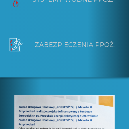
ZABEZPIECZENIA PPOŻ.