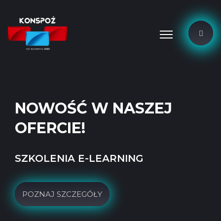
NOWOŚĆ W NASZEJ
OFERCIE!
SZKOLENIA E-LEARNING
POZNAJ SZCZEGÓŁY