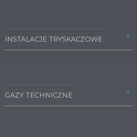
INSTALACJE TRYSKACZOWE
GAZY TECHNICZNE