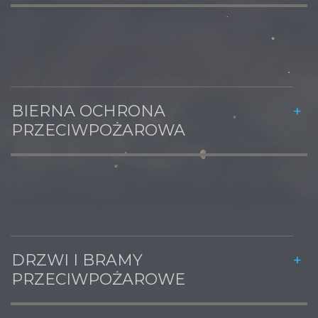
BIERNA OCHRONA
PRZECIWPOŻAROWA
DRZWI I BRAMY
PRZECIWPOŻAROWE