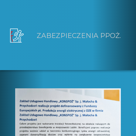
ZABEZPIECZENIA PPOŻ.