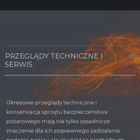
PRZEGLĄDY TECHNICZNE I
SERWIS
Okresowe przeglądy techniczne i
konserwacja sprzętu bezpieczeństwa
pożarowego mają nie tylko zasadnicze
znaczenie dla ich poprawnego zadziałania