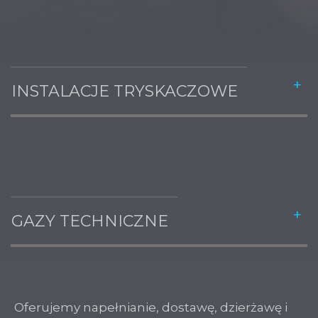
INSTALACJE TRYSKACZOWE
GAZY TECHNICZNE
Oferujemy napełnianie, dostawę, dzierżawę i