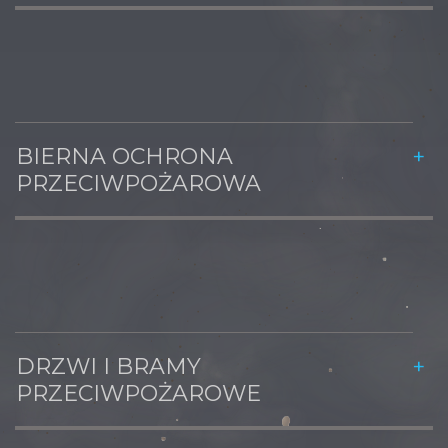
BIERNA OCHRONA
PRZECIWPOŻAROWA
DRZWI I BRAMY
PRZECIWPOŻAROWE