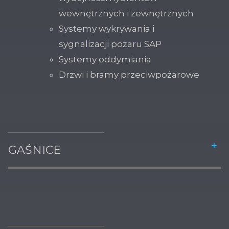
wewnętrznych i zewnętrznych
Systemy wykrywania i
sygnalizacji pożaru SAP
Systemy oddymiania
Drzwi i bramy przeciwpożarowe
GAŚNICE