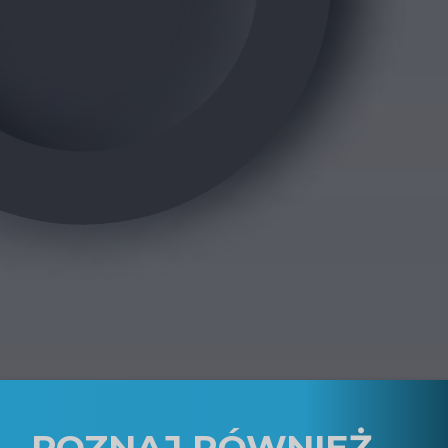
POZNAJ RÓWNIEŻ