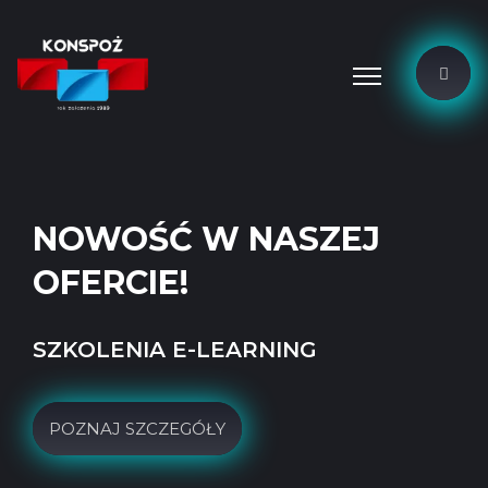
NOWOŚĆ W NASZEJ
OFERCIE!
SZKOLENIA E-LEARNING
POZNAJ SZCZEGÓŁY