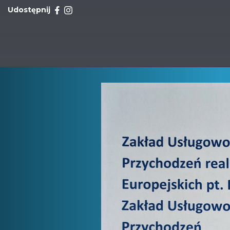
Udostępnij