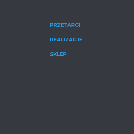
PRZETARGI
REALIZACJE
SKLEP