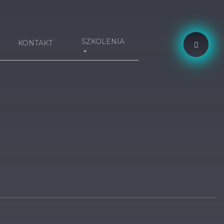
SZKOLENIA
KONTAKT