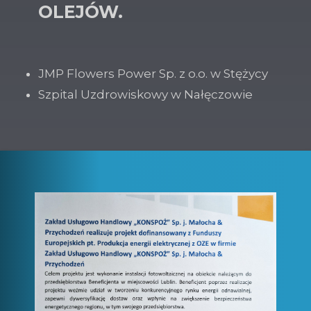
OLEJÓW.
JMP Flowers Power Sp. z o.o. w Stężycy
Szpital Uzdrowiskowy w Nałęczowie