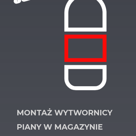
MONTAŻ WYTWORNICY
PIANY W MAGAZYNIE