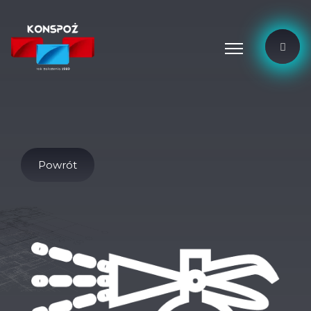
Powrót