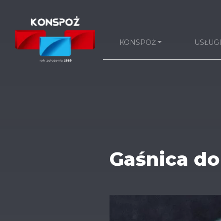
KONSPOŻ
USŁUG
Gaśnica do