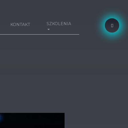
SZKOLENIA
KONTAKT