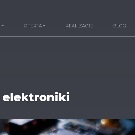
I
OFERTA
REALIZACJE
BLOG
 elektroniki